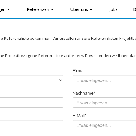
gen
Referenzen
Über uns
Jobs
D
he Referenzliste bekommen. Wir erstellen unsere Referenzlisten Projek
ne Projektbezogene Referenzliste anfordern. Diese senden wir Ihnen da