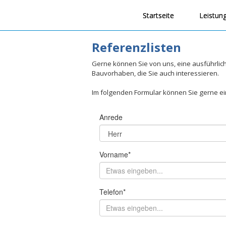
Startseite
Leistun
Referenzlisten
Gerne können Sie von uns, eine ausführlic
Bauvorhaben, die Sie auch interessieren.
Im folgenden Formular können Sie gerne ei