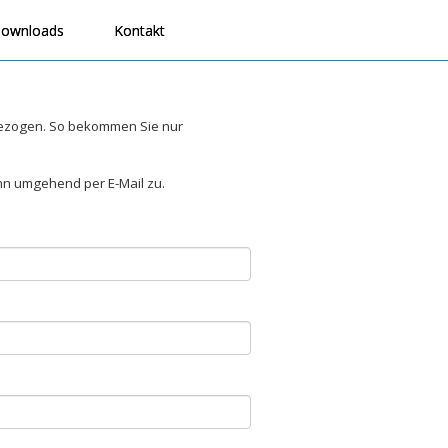
ownloads
Kontakt
tbezogen. So bekommen Sie nur
nn umgehend per E-Mail zu.