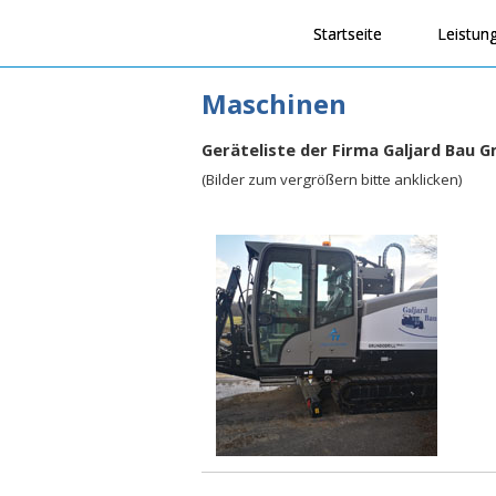
Startseite
Leistun
Maschinen
Geräteliste der Firma Galjard Bau 
(Bilder zum vergrößern bitte anklicken)