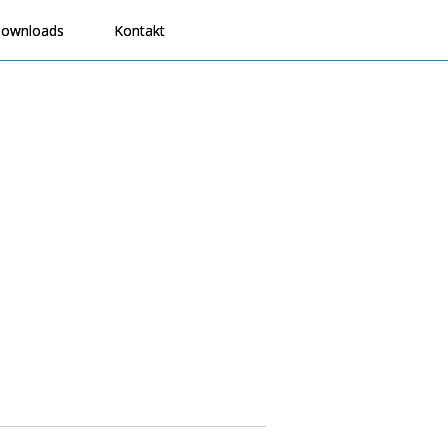
ownloads
Kontakt