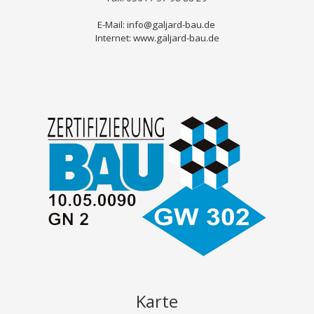
E-Mail: info@galjard-bau.de
Internet: www.galjard-bau.de
Karte