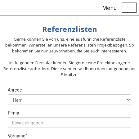
Menu
Referenzlisten
Gerne können Sie von uns, eine ausführliche Referenzliste
bekommen. Wir erstellen unsere Referenzlisten Projektbezogen. So
bekommen Sie nur Bauvorhaben, die Sie auch interessieren.
Im folgenden Formular können Sie gerne eine Projektbezogene
Referenzliste anfordern. Diese senden wir Ihnen dann umgehend per
E-Mail zu.