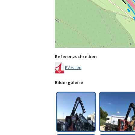
Referenzschreiben
BV Aalen
Bildergalerie